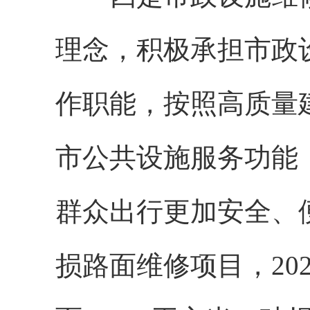
理念，积极承担市政
作职能，按照高质量
市公共设施服务功能
群众出行更加安全、
损路面维修项目，20