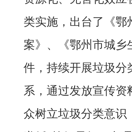
类实施，出台了《鄂
案》、《鄂州市城乡
件，持续开展垃圾分
系，通过发放宣传资
众树立垃圾分类意识