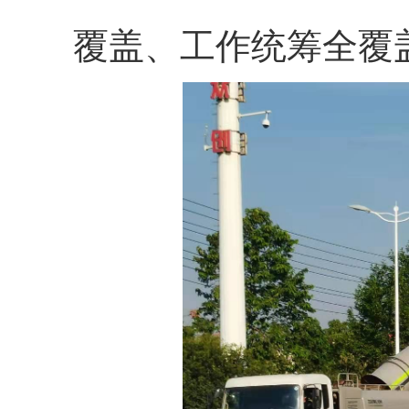
覆盖、工作统筹全覆