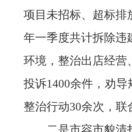
项目未招标、超标排放油
年一季度共计拆除违建2
环境，整治出店经营、
投诉1400余件，劝
整治行动30余次，联
二是市容市貌清扫