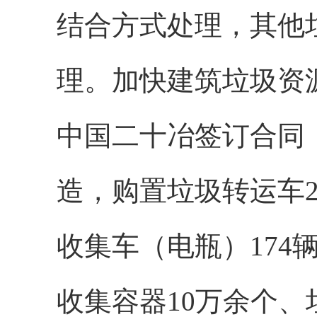
结合方式处理，其他
理。加快建筑垃圾资
中国二十冶签订合同
造，购置垃圾转运车2
收集车（电瓶）174
收集容器10万余个、