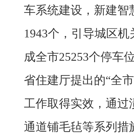
车系统建设，新建智
1943个，引导城区
成全市25253个停
省住建厅提出的“全市
工作取得实效，通过
通道铺毛毡等系列措