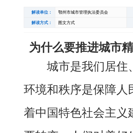
解读单位：
鄂州市城市管理执法委员会
解读方式：
图文方式
为什么要推进城市
城市是我们居住、
环境和秩序是保障人
着中国特色社会主义