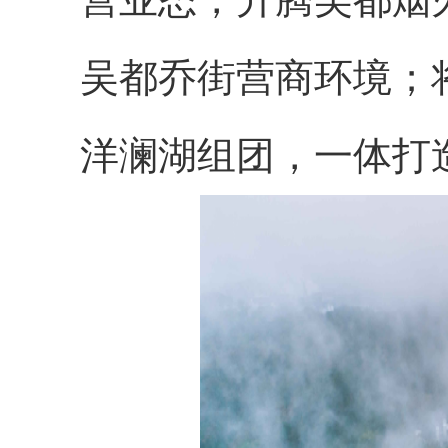
吴都乔街营商环境；
洋澜湖组团，一体打