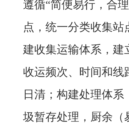
遵循“简便易行，合
点，统一分类收集站
建收集运输体系，建
收运频次、时间和线
日清；构建处理体系
圾暂存处理，厨余（