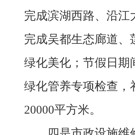
完成滨湖西路、沿江
完成吴都生态廊道、
绿化美化；节假日期间
绿化管养专项检查，
20000平方米。
四是市政设施维修