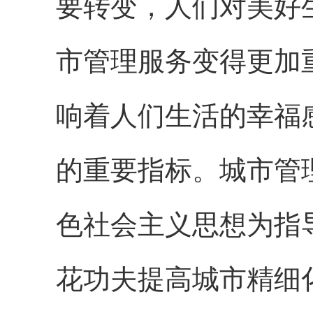
要转变，人们对美好
市管理服务变得更加
响着人们生活的幸福
的重要指标。城市管
色社会主义思想为指
花功夫提高城市精细