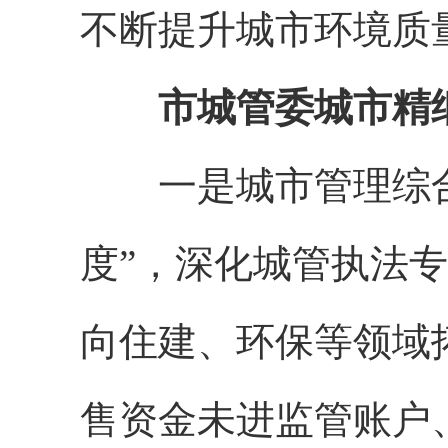
不断提升城市环境质
市城管委城市精
一是城市管理综合
度
”
，深化城管执法专
向住建、环保等领域
售资金未进监管账户