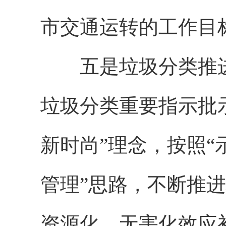
市交通运转的工作目
五是垃圾分类推进
垃圾分类重要指示批
新时尚”理念，按照
管理”思路，不断推
资源化、无害化效应