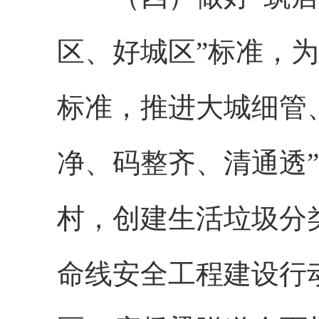
区、好城区”标准，
标准，推进大城细管
净、码整齐、清通透
村，创建生活垃圾分
命线安全工程建设行