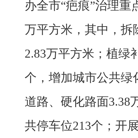
办全市“疤痕”治理重点
万平方米，其中，拆
2.83万平方米；植
个，增加城市公共绿化
道路、硬化路面3.3
共停车位213个；开