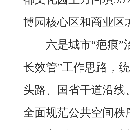
博园核心区和商业区
六是城市“疤痕”治
长效管”工作思路，
头路、国省干道沿线、
全面规范公共空间秩