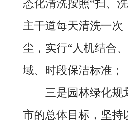
态化清洗按照“扫、洗
主干道每天清洗一次
尘，实行“人机结合
域、时段保洁标准；
三是园林绿化规划
市的总体目标，坚持