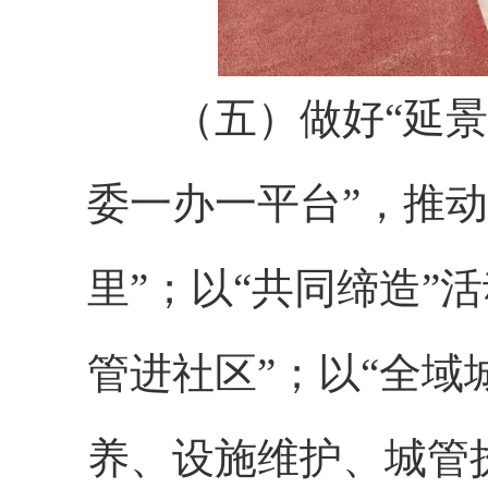
（五）做好“延景”
委一办一平台”，推动
里”；以“共同缔造”
管进社区”；以“全域
养、设施维护、城管