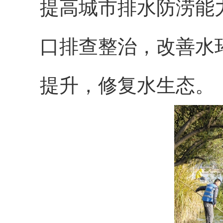
提高城市排水防涝能
口排查整治，改善水
提升，修复水生态。