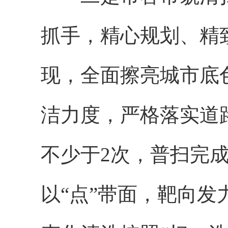
抓手，精心规划、精
现，全面擦亮城市底
洁力度，严格落实道
不少于2次，普扫完
以“点”带面，靶向