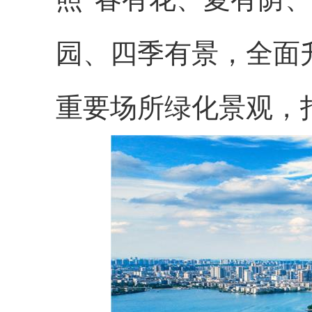
园、四季有景，全面
重要场所绿化景观，