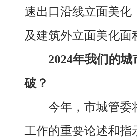
速出口沿线立面美化
及建筑外立面美化面积
2024年我们的
破？
今年，市城管委将
工作的重要论述和指