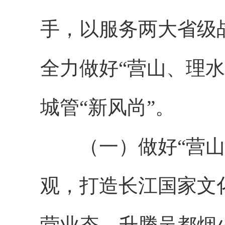
手，以服务两大省级
全力做好“营山、理
城管“新风尚”。
（一）做好“营山”
观，打造长江国家文
营业态，升腾吴都烟