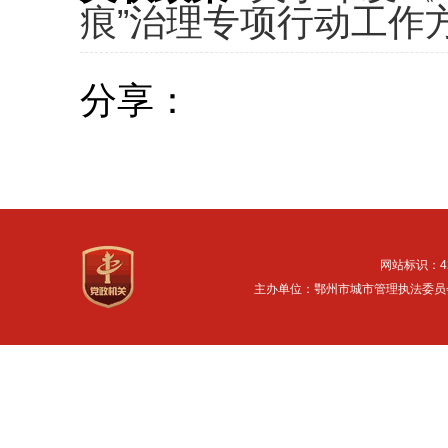
痕”治理专项行动工作
分享：
网站标识：42
主办单位：鄂州市城市管理执法委员会 