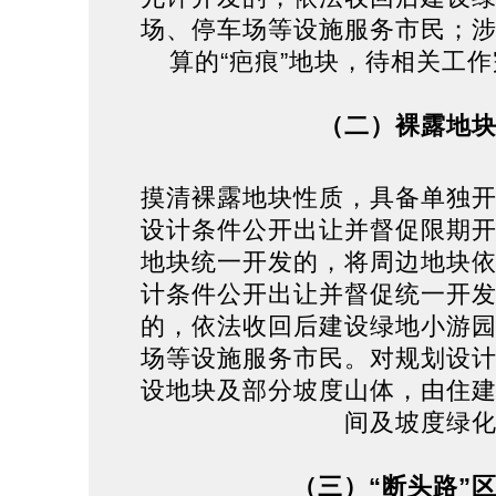
场、停车场等设施服务市民；
算的“疤痕”地块，待相关工
（二）裸露地
摸清裸露地块性质，具备单独
设计条件公开出让并督促限期
地块统一开发的，将周边地块
计条件公开出让并督促统一开
的，依法收回后建设绿地小游
场等设施服务市民。对规划设
设地块及部分坡度山体，由住
间及坡度绿
（三）“断头路”