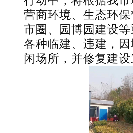
行动中，将根据我市
营商环境、生态环保
市圈、园博园建设等
各种临建、违建，因
闲场所，并修复建设