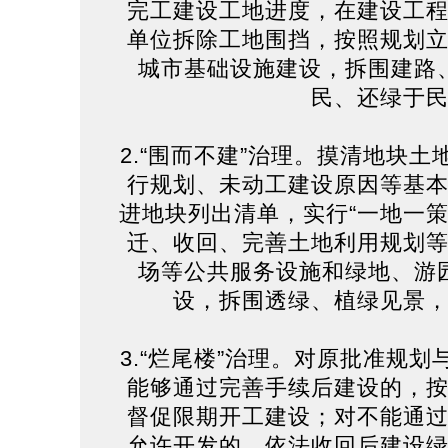
完工建设工地进度，在建设工
单位拆除工地围挡，按照规划
城市基础设施建设，拆围建路
民、还绿于
2.“围而不建”治理。摸清地块
行规划、未动工建设原因等基
进地块列出清单，实行“一地一策
迁、收回、完善土地利用规划
场等公共服务设施和绿地、游
设，拆围透绿、植绿见景
3.“烂尾楼”治理。对原批准规
能够通过完善手续后建设的，
督促限期开工建设；对不能通
允许开发的，依法收回后建设