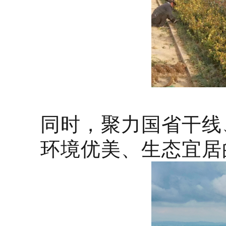
同时，聚力国省干线
环境优美、生态宜居