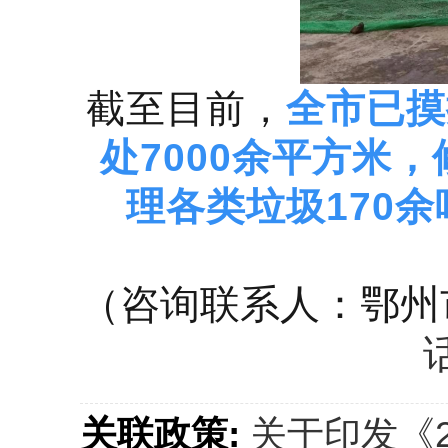
截至目前，
全市已摸
处7000余平方米
理各类垃圾170
（咨询联系人：鄂州
关联政策:
关于印发《2