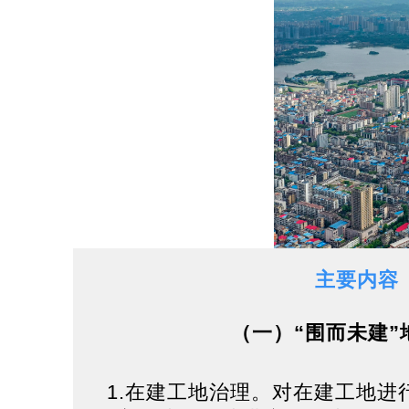
主要内容
（一）“围而未建”
1.在建工地治理。对在建工地进