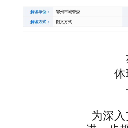
解读单位：
鄂州市城管委
解读方式：
图文方式
体
为深入