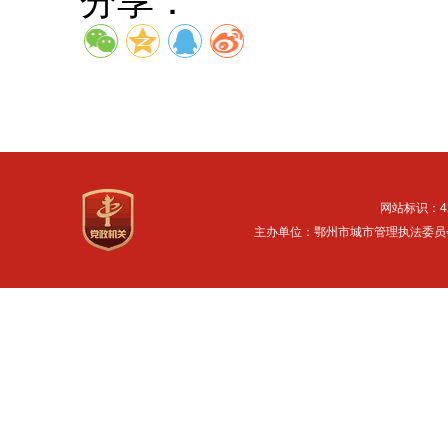
分享：
网站标识：42
主办单位：鄂州市城市管理执法委员会 