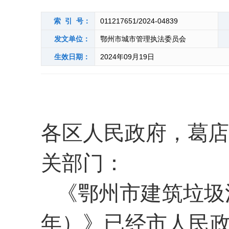
索 引 号：
011217651/2024-04839
发文单位：
鄂州市城市管理执法委员会
生效日期：
2024年09月19日
各区人民政府，葛
关部门：
《鄂州市建筑垃圾
年）》
已经市人民