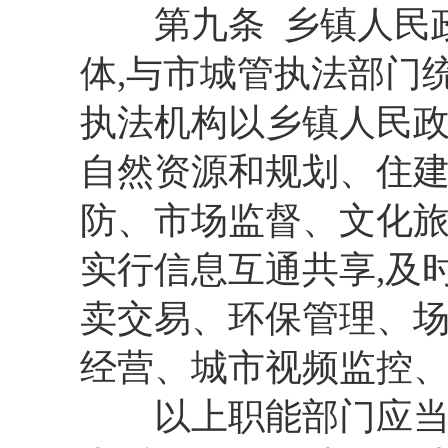
第九条 乡镇人民政
体,与市城管执法部门
执法机构以乡镇人民
自然资源和规划、住
防、市场监督、文化
实行信息互通共享,及
卖交易、环保管理、
经营、城市视频监控
以上职能部门应当按