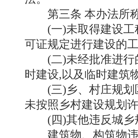
第三条 本办法所称违
(一)未取得建设工
可证规定进行建设的工
(二)未经批准进行
时建设,以及临时建筑
(三)乡、村庄规划
未按照乡村建设规划许
(四)其他违反城乡
建筑物、构筑物违反