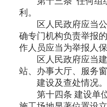
第十三条 任何组织
利。
区人民政府应当公布
确专门机构负责举报
作人员应当为举报人
区人民政府应当建立
站、办事大厅、服务窗
建设及查处情况
第十四条 建设单位或
施工场地显著位置设立