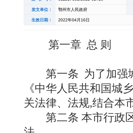
发文单位：
鄂州市人民政府
生效日期：
2022年04月16日
第一章 总 则
第一条 为了加强城乡
《中华人民共和国城
关法律、法规,结合本
第二条 本市行政区域
法。