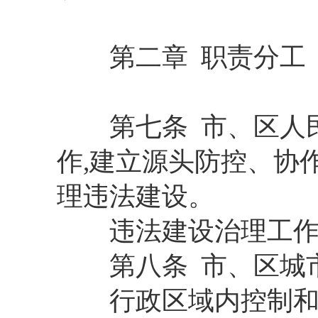
第二章 职责分工
第七条 市、区人民
作,建立源头防控、协作
理违法建设。
违法建设治理工作
第八条 市、区城市
行政区域内控制和查