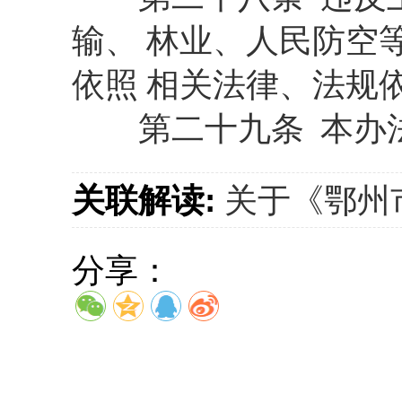
输、 林业、人民防空
依照 相关法律、法规
第二十九条 本办法自
关联解读:
关于《鄂州
分享：