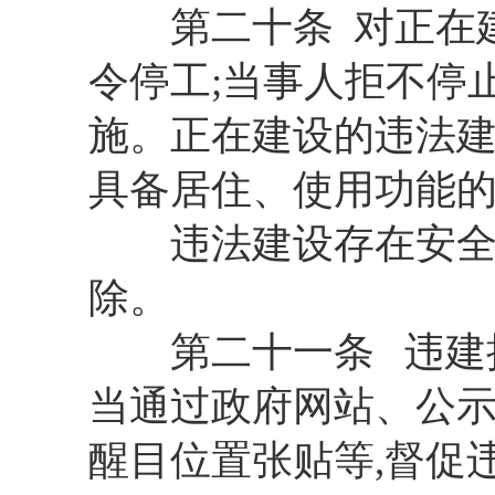
第二十条 对正在建
令停工;当事人拒不停
施。正在建设的违法建
具备居住、使用功能
违法建设存在安全隐
除。
第二十一条 违建执
当通过政府网站、公示
醒目位置张贴等,督促