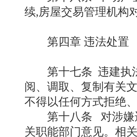
续,房屋交易管理机构
第四章 违法处置
第十七条 违建执法
阅、调取、复制有关文
不得以任何方式拒绝
第十八条 对涉嫌违
关职能部门意见。相