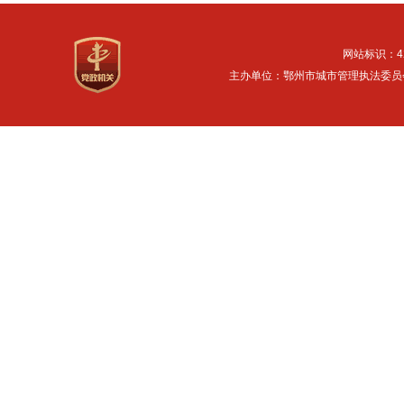
网站标识：42
主办单位：鄂州市城市管理执法委员会 