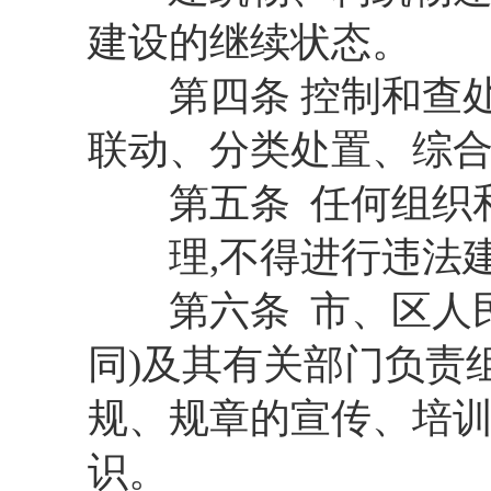
建设的继续状态。
第四条 控制和查处
联动、分类处置、综
第五条 任何组织和
理,不得进行违法建
第六条 市、区人民政
同)及其有关部门负责
规、规章的宣传、培训
识。