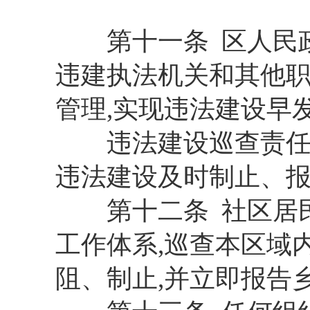
第十一条 区人民政
违建执法机关和其他职
管理,实现违法建设早
违法建设巡查责任人
违法建设及时制止、
第十二条 社区居民
工作体系,巡查本区域内
阻、制止,并立即报告