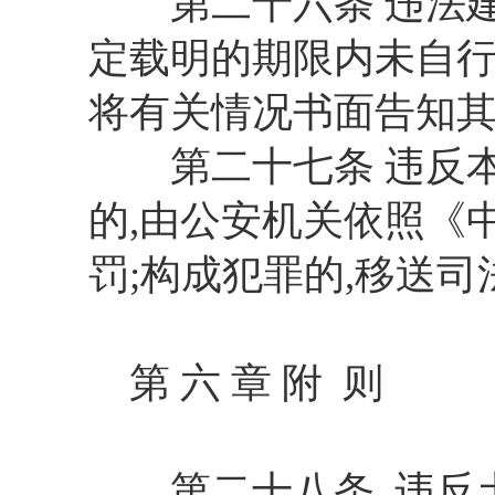
第二十六条 违法建设
定载明的期限内未自行
将有关情况书面告知
第二十七条 违反本
的,由公安机关依照《
罚;构成犯罪的,移送
第 六 章 附 则
第二十八条 违反土