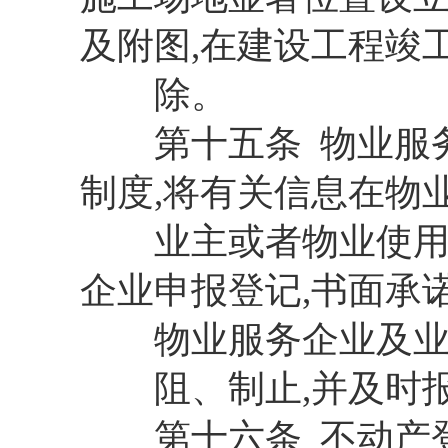
及附图,在建设工程竣
除。
第十五条 物业服务
制度,将有关信息在物
业主或者物业使用人
企业申报登记,书面承
物业服务企业及业主
阻、制止,并及时报
第十六条 不动产登