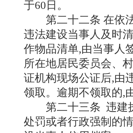
于60日。
第二十二条 在依法处
违法建设当事人及时清
作物品清单,由当事人签
所在地居民委员会、村
证机构现场公证后,由
领取。逾期不领取的,
第二十三条 违建执
处罚或者行政强制的情