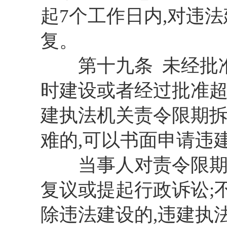
起7个工作日内,对违
复。
第十九条 未经批准
时建设或者经过批准超
建执法机关责令限期
难的,可以书面申请违
当事人对责令限期拆
复议或提起行政诉讼;
除违法建设的,违建执