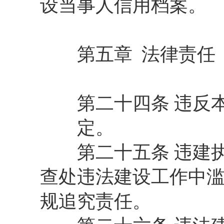
设当事人信用档案。
第五章 法律责任
第二十四条 违反本办
定。
第二十五条 违建执
查处违法建设工作中滥
规追究责任。