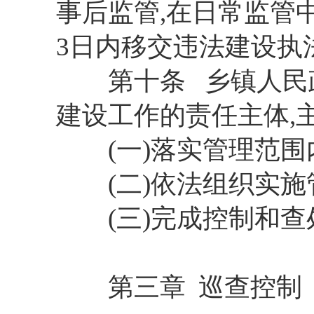
事后监管,在日常监管
3日内移交违法建设执
第十条 乡镇人民政
建设工作的责任主体,
(一)落实管理范围
(二)依法组织实施
(三)完成控制和查
第三章 巡查控制