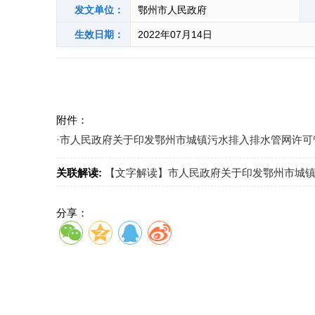
发文单位：
鄂州市人民政府
生效日期：
2022年07月14日
附件：
·
市人民政府关于印发鄂州市城镇污水排入排水管网许可管
关联解读:
【文字解读】市人民政府关于印发鄂州市城
分享：