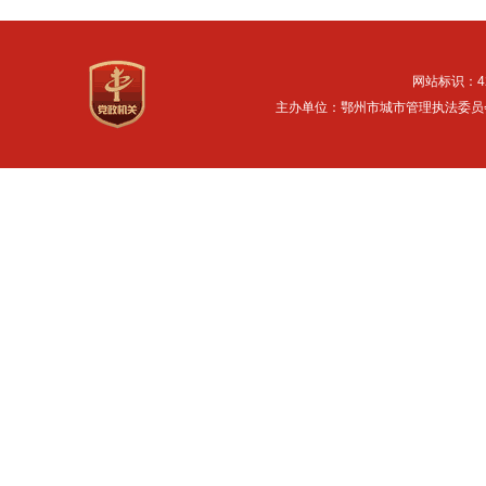
网站标识：42
主办单位：鄂州市城市管理执法委员会 