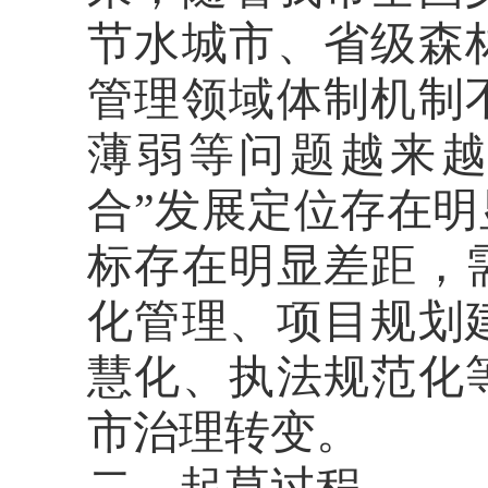
节水城市、省级森
管理领域体制机制
薄弱等问题越来越
合”发展定位存在
标存在明显差距，
化管理、项目规划
慧化、执法规范化
市治理转变。