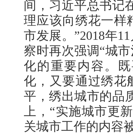
间，习近平总书记
理应该向绣花一样
市发展。”
2018
年
11
察时再次强调“城
化的重要内容。既
化，又要通过绣花
平，绣出城市的品
上，“实施城市更
关城市工作的内容