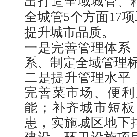
出打造全域城管、
全城管
5
个方面
17
项
提升城市品质。
一是完善管理体系
系、制定全域管理
二是提升管理水平
完善菜市场、便利
能；补齐城市短板
患，实施城区地下