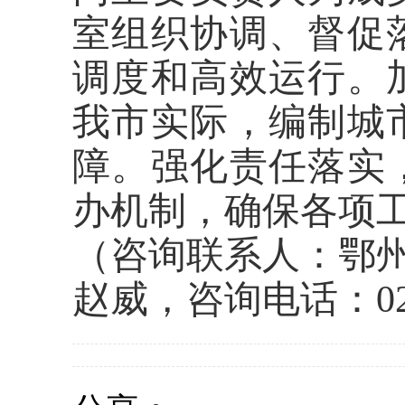
室组织协调、督促
调度和高效运行。
我市实际，编制城
障。强化责任落实
办机制，确保各项
（咨询联系人：鄂
赵威，
咨询电话：
0