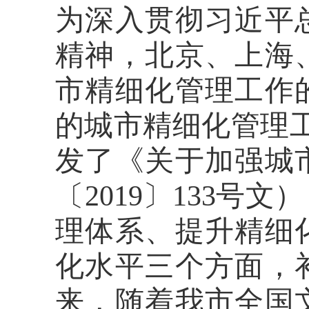
为深入贯彻习近平
精神，北京、上海
市精细化管理工作
的城市精细化管理
发了《关于加强城
〔
2019
〕
133
号文）
理体系、提升精细
化水平三个方面，
来，随着我市全国