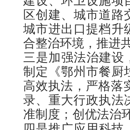
建设、
环卫设施项
区创建
、
城市道路
城市进出口提档升
合整治环境，推进
三是加强法治建设
制定《鄂州市餐厨
高效执法，严格落
录、重大行政执法
准制度
；
创优法治
四是推广应用科技