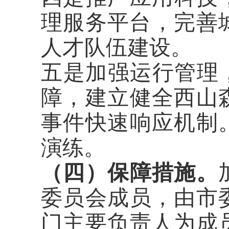
理服务平台，完善
人才队伍建设。
五是加强运行管理
障，建立健全西山
事件快速响应机制
演练。
（四）保障措施。
委员会成员，由市
门主要负责人为成