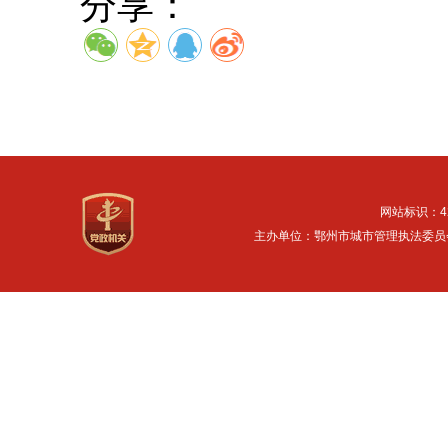
分享：
网站标识：42
主办单位：鄂州市城市管理执法委员会 