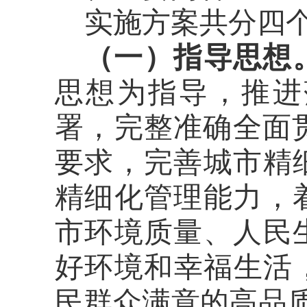
实施方案共分四
（
一
）
指导思想
思想为指导，
推进
署，完整准确全面
要求，
完善城市精
精细化管理能力，
市环境质量、人民
好环境和幸福生活
民群众满意的高品