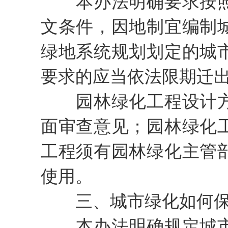
本办法明确要求按照
文条件，因地制宜编制
绿地系统规划划定的城
要求的应当依法限期迁
园林绿化工程设计方
面审查意见；园林绿化
工程须有园林绿化主管
使用。
三、城市绿化如何保
本办法明确规定城市