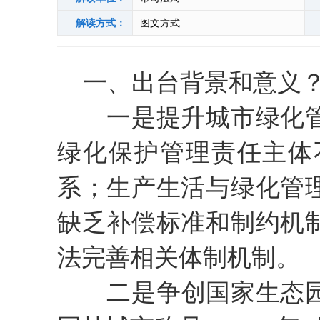
解读方式：
图文方式
一、出台背景和意义
一是提升城市绿化管
绿化保护管理责任主体
系；生产生活与绿化管
缺乏补偿标准和制约机
法完善相关体制机制。
二是争创国家生态园林