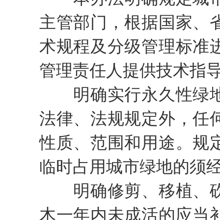
主管部门，根据国家、
术规程及分级管理标准
管理责任人提供技术指
明确实行永久性绿地
法律、法规规定外，任
性质、范围和用途。规
临时占用城市绿地的须
明确修剪、移植、砍
木一年内未成活的应当