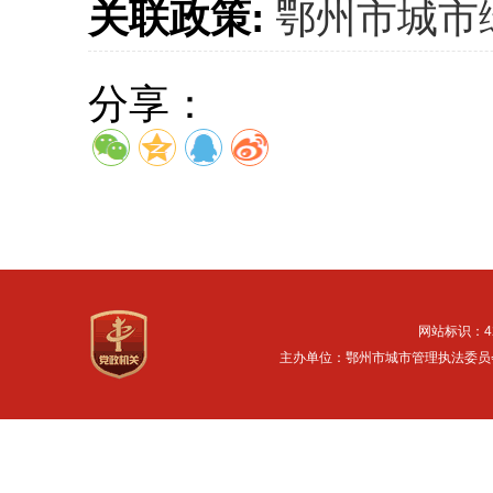
关联政策:
鄂州市城市
分享：
网站标识：42
主办单位：鄂州市城市管理执法委员会 