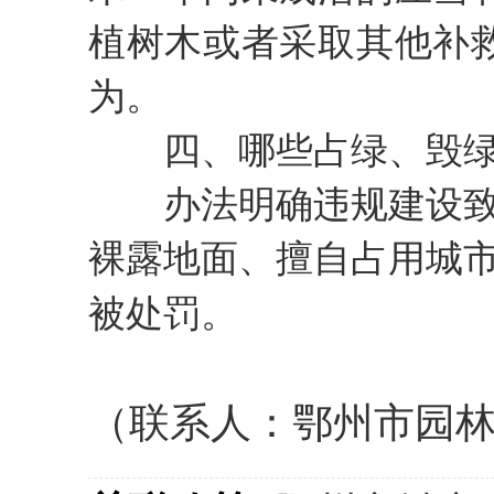
植树木或者采取其他补
为。
四、哪些占绿、毁绿
办法明确违规建设致使
裸露地面、擅自占用城
被处罚。
（联系人：鄂州市园