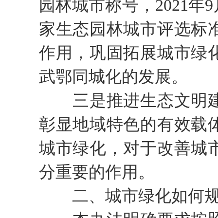
园林城市称号，2021
家生态园林城市评选标
作用，巩固拓展城市绿
武鄂同城化的发展。
三是推进生态文明建
彰显地域特色的有效载
城市绿化，对于改善城
分重要的作用。
二、城市绿化如何规