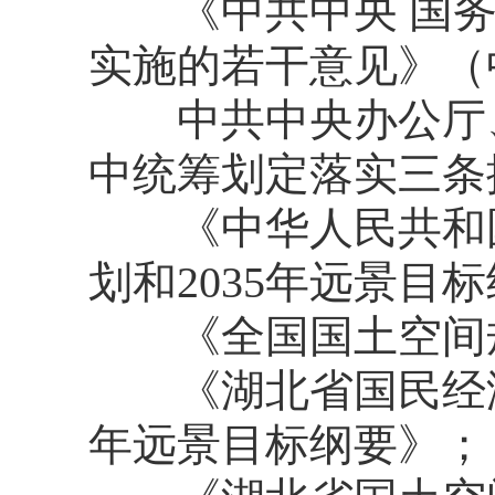
《中共中央 国务
实施的若干意见》（中
中共中央办公厅、
中统筹划定落实三条
《中华人民共和国
划和2035年远景目
《全国国土空间规划纲
《湖北省国民经济和
年远景目标纲要》；