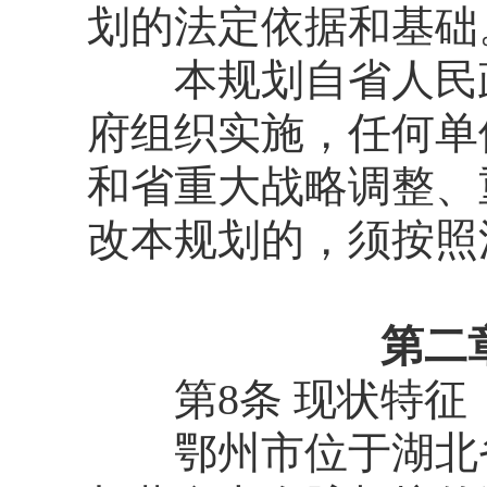
划的法定依据和基础
本规划自省人民政
府组织实施，任何单
和省重大战略调整、
改本规划的，须按照
第二
第8条 现状特征
鄂州市位于湖北省