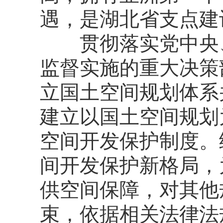
遇，是湖北省支点建
贯彻落实党中央、
监督实施的重大决策
立国土空间规划体系
建立以国土空间规划
空间开发保护制度。
间开发保护新格局，
供空间保障，对其他
束，依据相关法律法