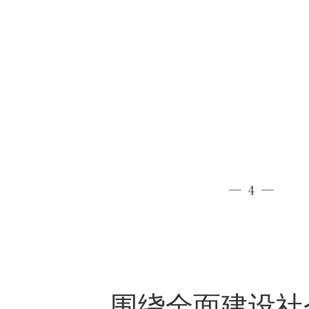
围绕全面建设社会