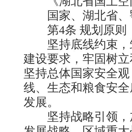
《湖北省国土空间规划
国家、湖北省、鄂
第4条 规划原则
坚持底线约束，筑
建设要求，牢固树立
坚持总体国家安全观
线、生态和粮食安全
发展。
坚持战略引领，加
发展战略、区域重大