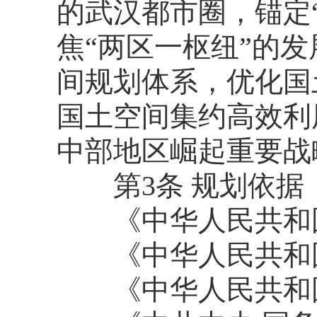
的武汉都市圈，锚定
焦“两区一枢纽”的
间规划体系，优化国
国土空间集约高效利
中部地区崛起重要战
第3条 规划依据
《中华人民共和国
《中华人民共和国
《中华人民共和