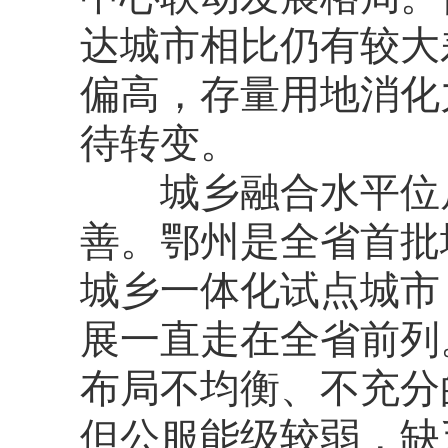
达城市相比仍有较大
偏高，存量用地消化
待转变。
城乡融合水平位居
善。鄂州是全省首批
城乡一体化试点城市
展一直走在全省前列
布局不均衡、不充分
但公服能级较弱，缺