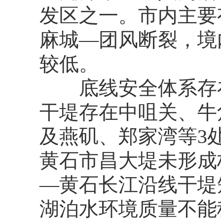
发区之一。市内主要
麻城—团风断裂，境
较低。
底线安全体系存在
干堤存在中咀关、牛
及燕矶、郑家湾等3
黄石市昌大堤未形成
—黄石长江沿线干堤
湖泊水环境质量不能