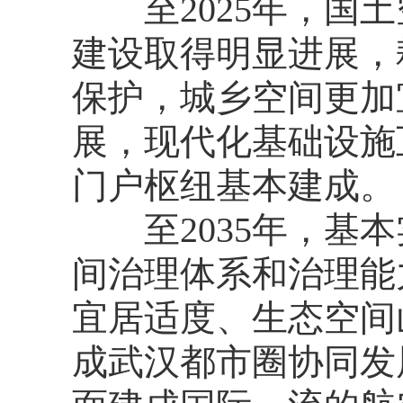
至2025年，国土
建设取得明显进展，
保护，城乡空间更加
展，现代化基础设施
门户枢纽基本建成。
至2035年，基本
间治理体系和治理能
宜居适度、生态空间
成武汉都市圈协同发