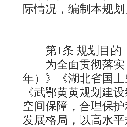
际情况，编制本规划
第1条 规划目的
为全面贯彻落实《全国
年）》《湖北省国土空
《武鄂黄黄规划建设
空间保障，合理保护
发展格局，以高水平