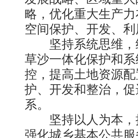
略，优化重大生产力
空间保护、开发、利
坚持系统思维，统
草沙一体化保护和系
控，提高土地资源配
护、开发和整治，促
系。
坚持以人为本，提
强化城乡基本公共服