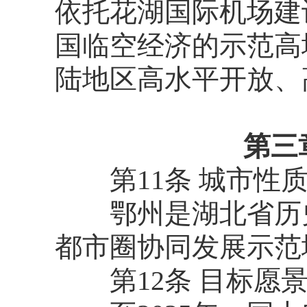
依托花湖国际机场建
国临空经济的示范高
陆地区高水平开放、
第三
第11条 城市性
鄂州是湖北省历史
都市圈协同发展示范
第12条 目标愿