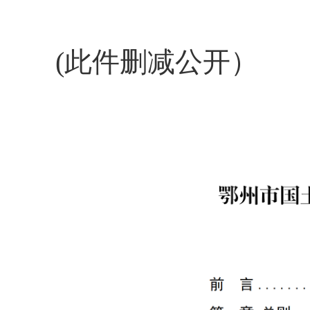
(此件删减公开）