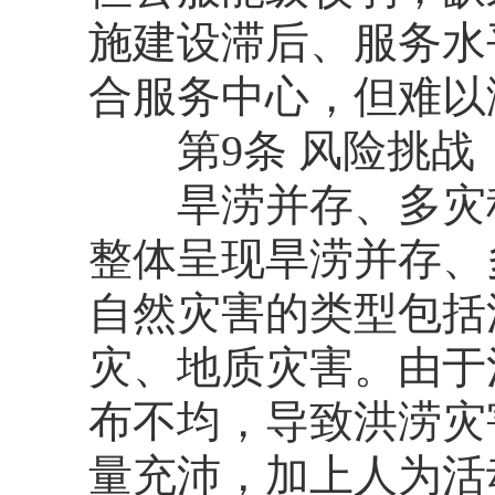
施建设滞后、服务水
合服务中心，但难以
第9条 风险挑战
旱涝并存、多灾种
整体呈现旱涝并存、
自然灾害的类型包括
灾、地质灾害。由于
布不均，导致洪涝灾
量充沛，加上人为活