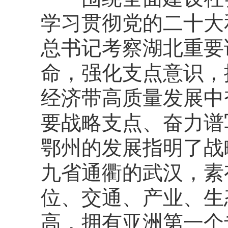
学习贯彻党的二十大
总书记考察湖北重要
命，强化支点意识，
经济带高质量发展中
要战略支点、奋力谱
鄂州的发展指明了战
九省通衢的武汉，素
位、交通、产业、生
高，拥有亚洲第一个