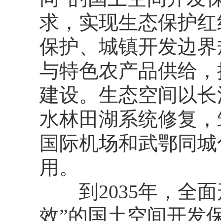
求，实现生态保护红
保护、城镇开发边界
与特色农产品供给，
建设。生态空间以长
水林田湖系统修复，
国际机场和武鄂同城
用。
到2035年，全面
效”的国土空间开发