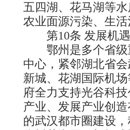
五四湖、花马湖等水
农业面源污染、生活
第10条 发展机
鄂州是多个省级重
中心，紧邻湖北省会
新城、花湖国际机场
府全力支持光谷科技
产业、发展产业创造
的武汉都市圈建设，