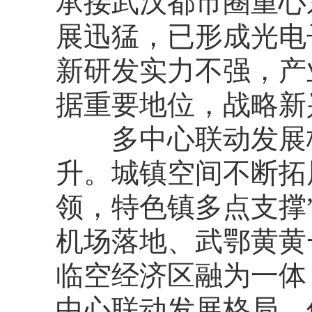
承接武汉都市圈重心
展迅猛，已形成光电
新研发实力不强，产
据重要地位，战略新
多中心联动发展格
升。城镇空间不断拓
领，特色镇多点支撑
机场落地、武鄂黄黄
临空经济区融为一体
中心联动发展格局。