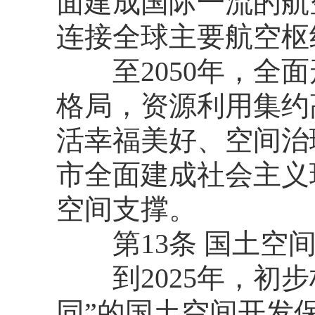
面建成国际一流的航
连接全球主要航空枢
至2050年，全面
格局，资源利用集约
活幸福美好、空间治
市全面建成社会主义
空间支撑。
第13条 国土空间
到2025年，初步
同”的国土空间开发