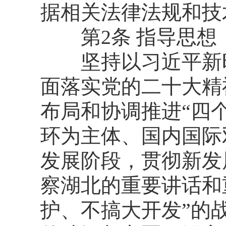
据相关法律法规和技
第2条 指导思想
坚持以习近平新时
面落实党的二十大精
布局和协调推进“四
环为主体、国内国际
发展阶段，贯彻新发
察湖北的重要讲话和
护、不搞大开发”的