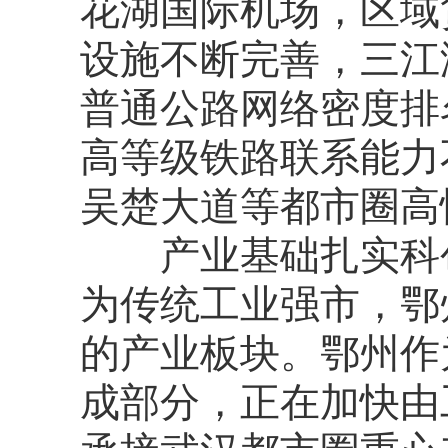
花湖国际机场，区域
设施不断完善，三江
普通公路网络密度排
高等级铁路联系能力
吴楚大道等都市圈高
产业基础扎实科创
为传统工业强市，鄂
的产业板块。鄂州作
成部分，正在加快由