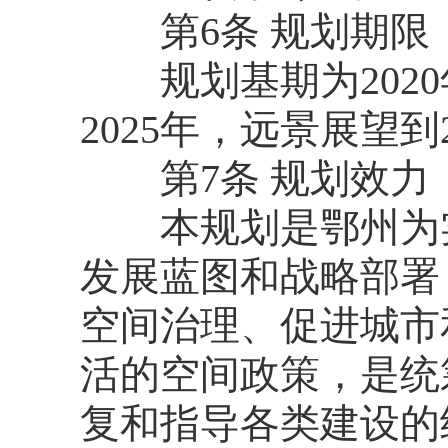
第6条 规划期限
规划基期为2020年
2025年，远景展望到2
第7条 规划效力
本规划是鄂州为实
发展蓝图和战略部署
空间治理、促进城市
活的空间政策，是统
复和指导各类建设的