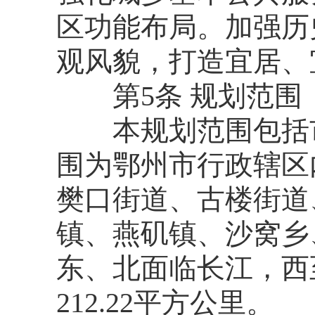
区功能布局。加强历
观风貌，打造宜居、
第5条 规划范围
本规划范围包括市
围为鄂州市行政辖区
樊口街道、古楼街道
镇、燕矶镇、沙窝乡
东、北面临长江，西
212.22平方公里。