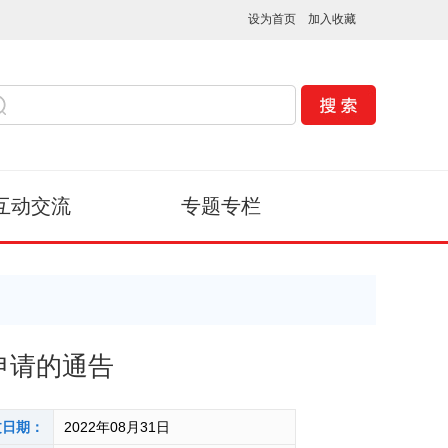
设为首页
加入收藏
互动交流
专题专栏
申请的通告
文日期：
2022年08月31日