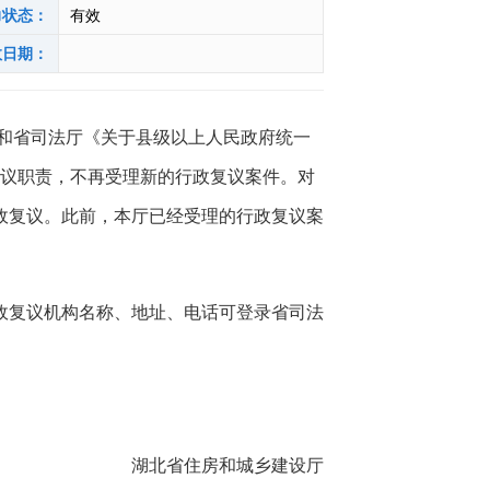
力状态：
有效
效日期：
和省司法厅《关于县级以上人民政府统一
复议职责，不再受理新的行政复议案件。
对
政复议。此前，本厅已经受理的行政复议案
政复议机构名称、地址、电话可登录省司法
湖北省住房和城乡建设
厅