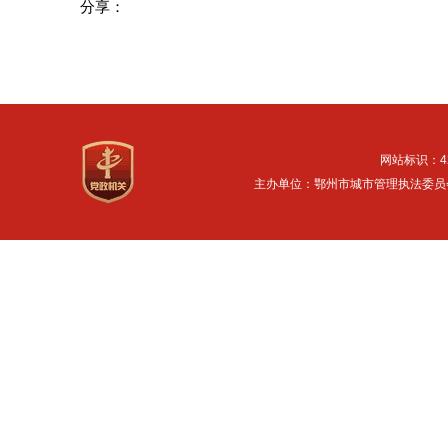
分享：
网站标识：42
主办单位：鄂州市城市管理执法委员会 