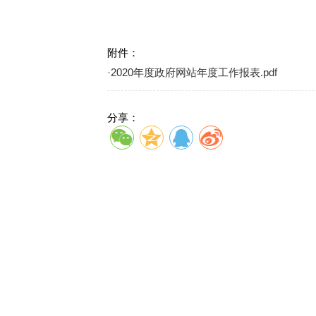
附件：
·
2020年度政府网站年度工作报表.pdf
分享：