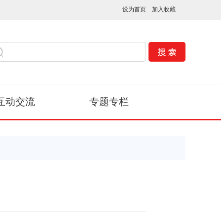
设为首页
加入收藏
互动交流
专题专栏