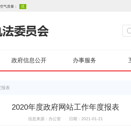
政府信息公开
办事服务
度报表
2020年度政府网站工作年度报表
信息来源：办公室
日期：2021-01-21