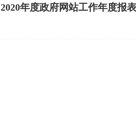
2020年度
政府网站工作年度报