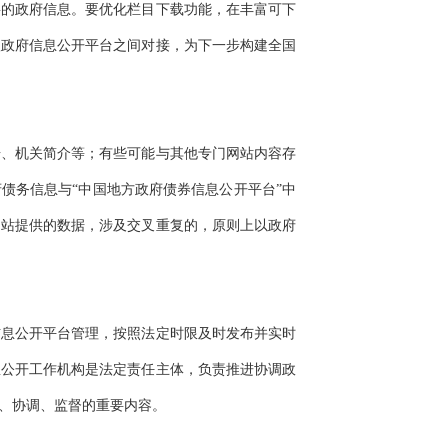
要的政府信息。要优化栏目下载功能，在丰富可下
级政府信息公开平台之间对接，为下一步构建全国
、机关简介等；有些可能与其他专门网站内容存
债务信息与“中国地方政府债券信息公开平台”中
网站提供的数据，涉及交叉重复的，原则上以政府
息公开平台管理，按照法定时限及时发布并实时
息公开工作机构是法定责任主体，负责推进协调政
、协调、监督的重要内容。