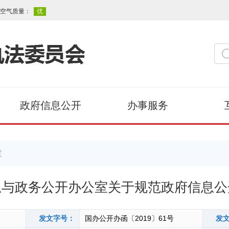
政府信息公开
办事服务
度
息与政务公开办公室关于规范政府信息公
发文字号：
国办公开办函〔2019〕61号
发