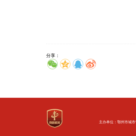
分享：
主办单位：鄂州市城市管