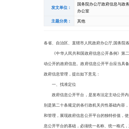
国务院办公厅政府信息与政
发文单位：
办公室
主题分类：
其他
各省、自治区、直辖市人民政府办公厅,国务院
《中华人民共和国政府信息公开条例》第二十
动公开的政府信息。政府信息公开平台应当具备
政府信息管理，提出如下意见：
一、找准定位
政府信息公开平台，是发布法定主动公开内容
别是第二十条规定的各行政机关共性基础内容，
和管理，展现政府信息公开平台的独特价值，使
息公开平台的基础，必须统一名称、统一格式，