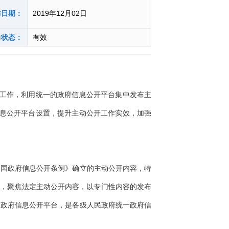
布日期：
2019年12月02日
力状态：
有效
工作，利用统一的政府信息公开平台集中发布主
信息公开平台设置，提升主动公开工作实效，加强
国政府信息公开条例》确立的主动公开内容，特
位，聚焦法定主动公开内容，以专门性内容的发布
的政府信息公开平台，是各级人民政府统一政府信