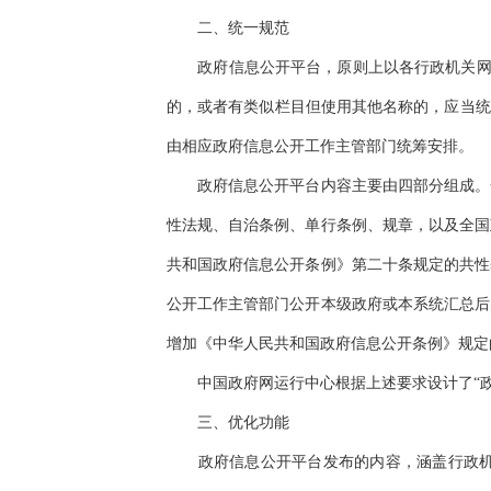
二、统一规范
政府信息公开平台，原则上以各行政机关网站已
的，或者有类似栏目但使用其他名称的，应当统
由相应政府信息公开工作主管部门统筹安排。
政府信息公开平台内容主要由四部分组成。一
性法规、自治条例、单行条例、规章，以及全国
共和国政府信息公开条例》第二十条规定的共性
公开工作主管部门公开本级政府或本系统汇总后
增加《中华人民共和国政府信息公开条例》规定
中国政府网运行中心根据上述要求设计了“政
三、优化功能
政府信息公开平台发布的内容，涵盖行政机关