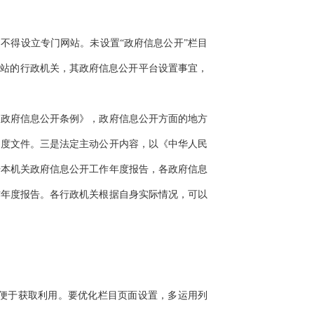
不得设立专门网站。未设置“政府信息公开”栏目
网站的行政机关，其政府信息公开平台设置事宜，
政府信息公开条例》，政府信息公开方面的地方
制度文件。三是法定主动公开内容，以《中华人民
开本机关政府信息公开工作年度报告，各政府信息
作年度报告。各行政机关根据自身实际情况，可以
便于获取利用。要优化栏目页面设置，多运用列