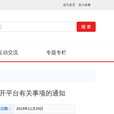
设为首页
加入收藏
互动交流
专题专栏
开平台有关事项的通知
文日期：
2019年11月29日