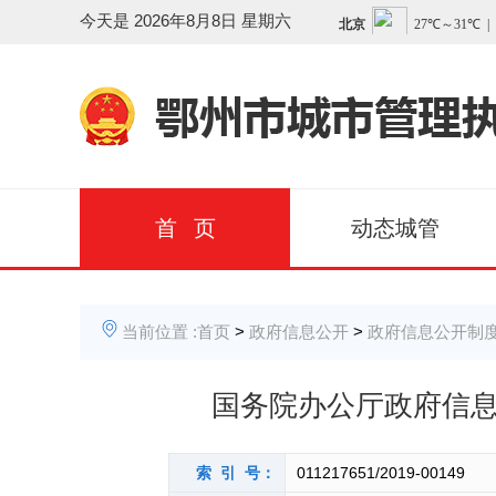
今天是
2026年8月8日 星期六
首 页
动态城管
当前位置 :
首页
>
政府信息公开
>
政府信息公开制
国务院办公厅政府信
索 引 号：
011217651/2019-00149