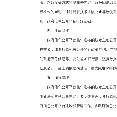
表、超链接等方式呈现相关内容，避免因信息量
载格式的同时，通过现代技术手段防止篡改伪造
统一政府信息公开平台打好基础。
四、注重衔接
政府信息公开平台集中发布的法定主动公开内
在交叉，如各行政机关公开的行政处罚信息与“
的政府债务信息等。要注意加强衔接，坚持数据
信息公开平台上的数据为基准，最大限度保持数
五、加强管理
政府信息公开平台集中发布的法定主动公开内
更新法定主动公开内容。要明确责任，各行政机
府信息公开平台建设和管理工作。各政府信息公