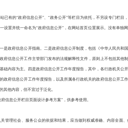
有的“政府信息公开”、“政务公开”等栏目为依托，不另设专门栏目，
一设置并统一命名为“政府信息公开”，在网站首页位置展示。没有单独
是政府信息公开指南。二是政府信息公开制度，包括《中华人民共和国
政府信息公开工作主管部门发布的法规解释性文件，原则上不包括其他
基础内容为主。四是政府信息公开工作年度报告，其中，各行政机关公
的政府信息公开工作年度报告，以及所属各行政机关的政府信息公开工
的其他内容，但不宜过于泛化。
府信息公开栏目页面设计参考方案”，供参考使用。
管理社会、服务公众的依据和结果，应当做到权威准确、内容全面、