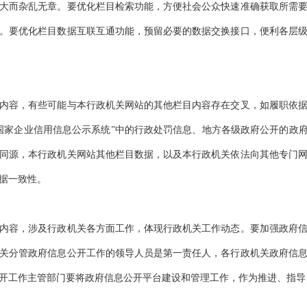
大而杂乱无章。要优化栏目检索功能，方便社会公众快速准确获取所需
。要优化栏目数据互联互通功能，预留必要的数据交换接口，便利各层
容，有些可能与本行政机关网站的其他栏目内容存在交叉，如履职依据
国家企业信用信息公示系统”中的行政处罚信息、地方各级政府公开的政府
同源，本行政机关网站其他栏目数据，以及本行政机关依法向其他专门
据一致性。
容，涉及行政机关各方面工作，体现行政机关工作动态。要加强政府信
关分管政府信息公开工作的领导人员是第一责任人，各行政机关政府信
开工作主管部门要将政府信息公开平台建设和管理工作，作为推进、指导