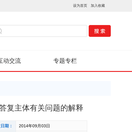
设为首页
加入收藏
互动交流
专题专栏
答复主体有关问题的解释
文日期：
2014年09月03日