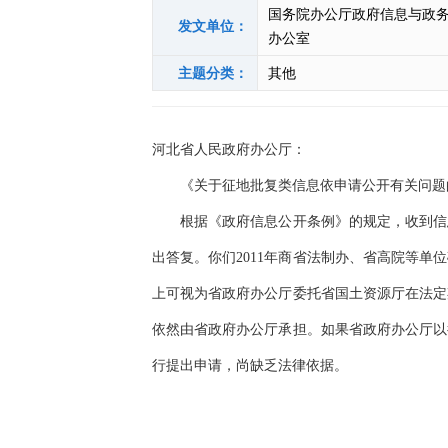
国务院办公厅政府信息与政
发文单位：
办公室
主题分类：
其他
河北省人民政府办公厅：
《关于征地批复类信息依申请公开有关问题的
根据《政府信息公开条例》的规定，收到信息
出答复。你们2011年商省法制办、省高院等
上可视为省政府办公厅委托省国土资源厅在法定
依然由省政府办公厅承担。如果省政府办公厅以
行提出申请，尚缺乏法律依据。