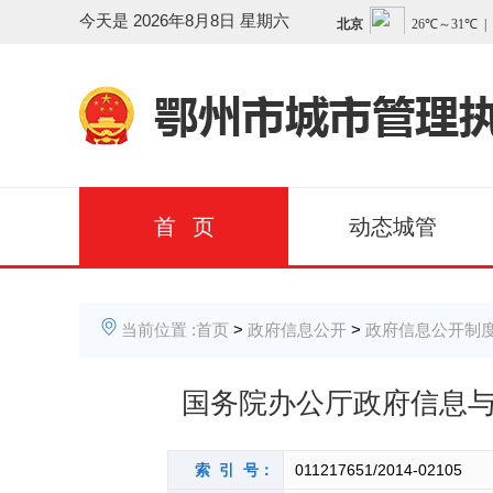
今天是
2026年8月8日 星期六
首 页
动态城管
当前位置 :
首页
>
政府信息公开
>
政府信息公开制
国务院办公厅政府信息
索 引 号：
011217651/2014-02105