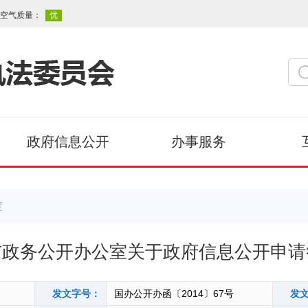
政府信息公开
办事服务
度
与政务公开办公室关于政府信息公开申请
发文字号：
国办公开办函〔2014〕67号
发