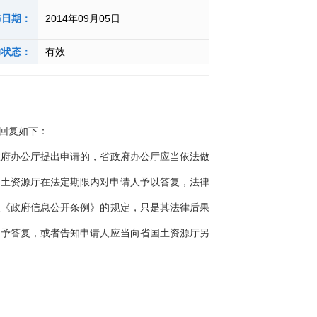
布日期：
2014年09月05日
力状态：
有效
回复如下：
府办公厅提出申请的，省政府办公厅应当依法做
国土资源厅在法定期限内对申请人予以答复，法律
反《政府信息公开条例》的规定，只是其法律后果
不予答复，或者告知申请人应当向省国土资源厅另