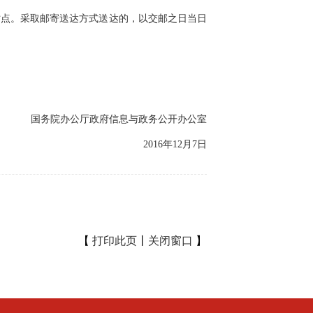
点。采取邮寄送达方式送达的，以交邮之日当日
国务院办公厅政府信息与政务公开办公室
2016年12月7日
【
打印此页
丨
关闭窗口
】