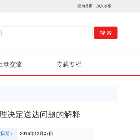
设为首页
加入收藏
互动交流
专题专栏
理决定送达问题的解释
文日期：
2016年12月07日