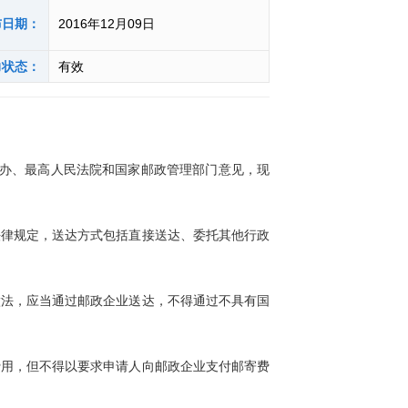
布日期：
2016年12月09日
力状态：
有效
制办、最高人民法院和国家邮政管理部门意见，现
律规定，送达方式包括直接送达、委托其他行政
法，应当通过邮政企业送达，不得通过不具有国
用，但不得以要求申请人向邮政企业支付邮寄费