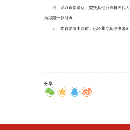
四、采取直接送达、委托其他行政机关代为送
为期限计算时点。
五、本答复做出以前，已经通过其他快递企业
分享：