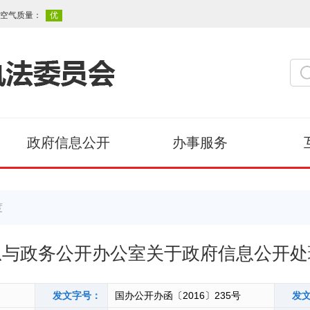
政府信息公开
办事服务
度
息与政务公开办公室关于政府信息公开处
发文字号：
国办公开办函〔2016〕235号
发