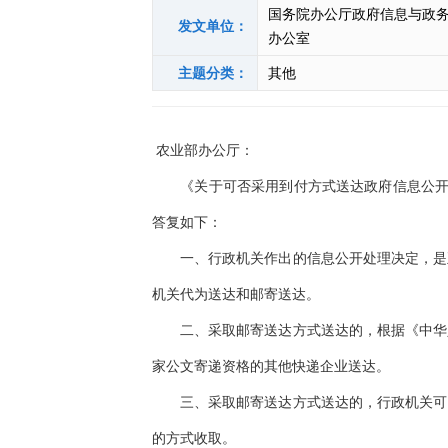
国务院办公厅政府信息与政
发文单位：
办公室
主题分类：
其他
农业部办公厅：
《关于可否采用到付方式送达政府信息公开答复
答复如下：
一、行政机关作出的信息公开处理决定，是正
机关代为送达和邮寄送达。
二、采取邮寄送达方式送达的，根据《中华人
家公文寄递资格的其他快递企业送达。
三、采取邮寄送达方式送达的，行政机关可以
的方式收取。