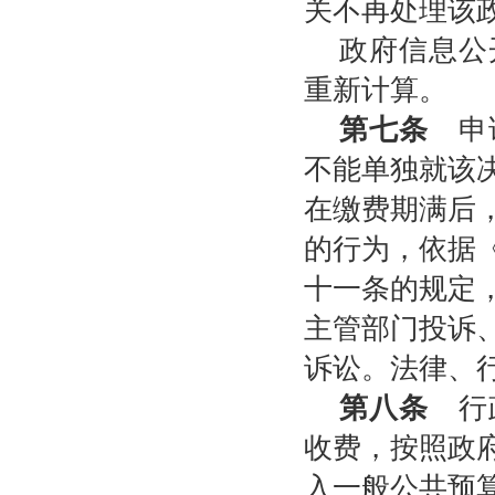
关不再处理该
政府信息公
重新计算。
第七条
申请
不能单独就该
在缴费期满后
的行为，依据
十一条的规定
主管部门投诉
诉讼。法律、
第八条
行政
收费，按照政
入一般公共预