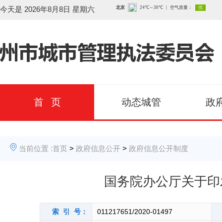
今天是
2026年8月8日 星期六
首 页
动态城管
政
当前位置 :
首页
>
政府信息公开
>
政府信息公开制度
国务院办公厅关于印
索 引 号：
011217651/2020-01497