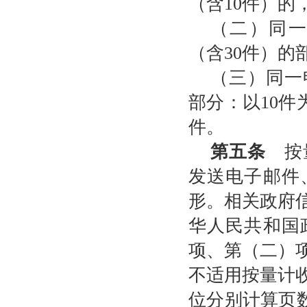
（含10件）的
（二）同一
（含30件）的部
（三）同一
部分：以10件
件。
第五条
按量
发送电子邮件
形。相关政府
华人民共和国
项、第（二）
不适用按量计
位分别计算页