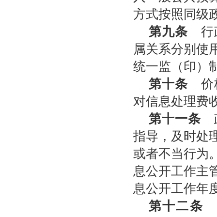
方式按照同级
第九条
行政
属关系分别使
统一监（印）
第十条
价格
对信息处理费
第十一条
政
指导，及时处
或者不当行为
息公开工作主
息公开工作年
第十二条