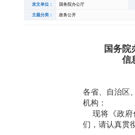
发文单位：
国务院办公厅
主题分类：
政务公开
国务院
信
各省、自治区
机构：
现将《政府
们，请认真贯