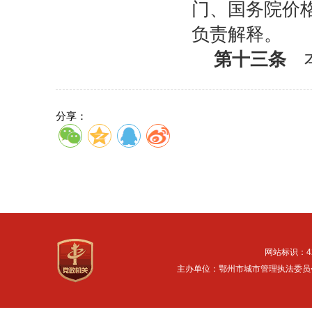
门、国务院价
负责解释。
第十三条
本
分享：
网站标识：42
主办单位：鄂州市城市管理执法委员会 