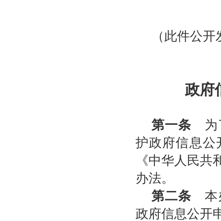
（此件公开
政府
第一条
为了
护政府信息公
《中华人民共
办法。
第二条
本办
政府信息公开