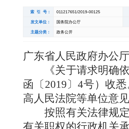
索 引 号：
011217651/2019-00125
发文单位：
国务院办公厅
主题分类：
政务公开
广东省人民政府办公
《关于请求明确依申
函〔2019〕4号）
高人民法院等单位意
按照有关法律规定，
有关职权的行政机关