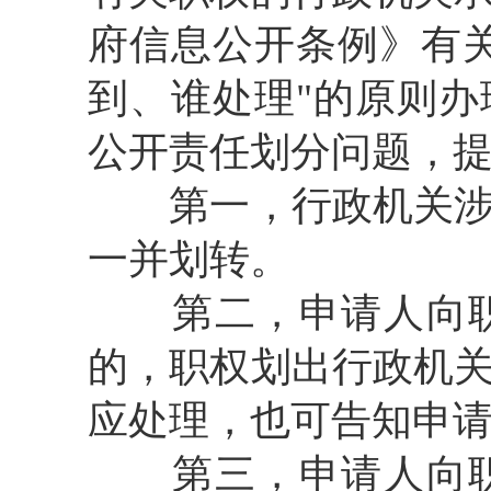
府信息公开条例》有
到、谁处理"的原则
公开责任划分问题，
第一，行政机关涉及
一并划转。
第二，申请人向职
的，职权划出行政机
应处理，也可告知申
第三，申请人向职