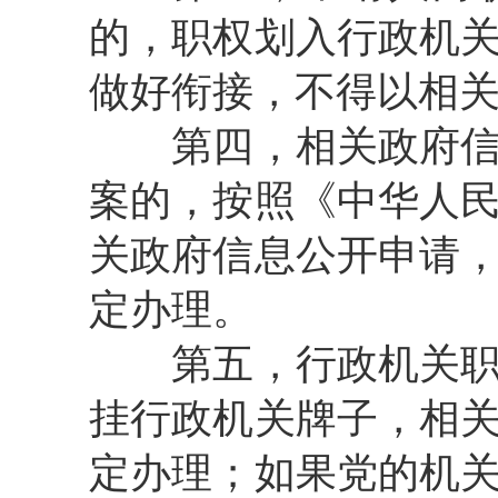
的，职权划入行政机
做好衔接，不得以相
第四，相关政府信息
案的，按照《中华人
关政府信息公开申请
定办理。
第五，行政机关职权
挂行政机关牌子，相
定办理；如果党的机