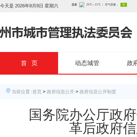
今天是
2026年8月8日 星期六
首 页
动态城管
政
当前位置 :
首页
>
政府信息公开
>
政府信息公开制度
国务院办公厅政府
革后政府信