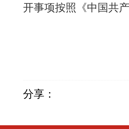
开事项按照《中国共
国
分享：