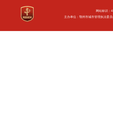
网站标识：42
主办单位：鄂州市城市管理执法委员会 