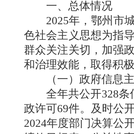
一、总体情况
2025年，鄂州市
色社会主义思想为指
群众关注关切，加强
和治理效能，取得积
（一）政府信息主
全年共公开328条
政许可69件。及时公
2024年度部门决算公