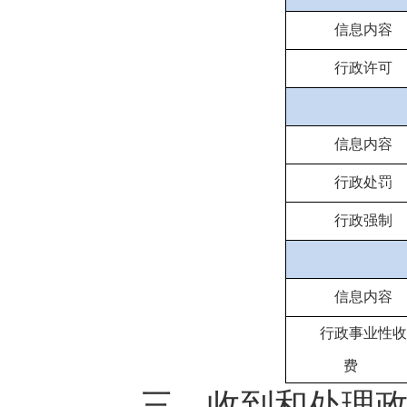
信息内容
行政许可
信息内容
行政处罚
行政强制
信息内容
行政事业性收
费
三、收到和处理政