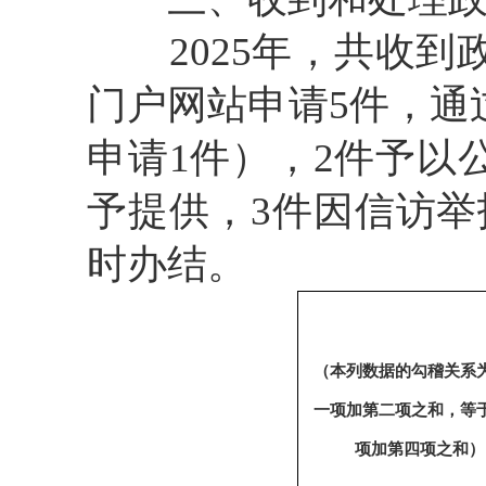
2025年，共收到
门户网站申请5件，通
申请1件），2件予以
予提供，3件因信访
时办结。
（本列数据的勾稽关系
一项加第二项之和，等
项加第四项之和）