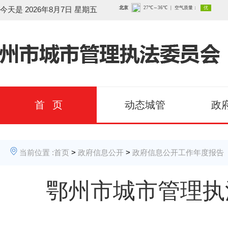
今天是
2026年8月7日 星期五
首 页
动态城管
政
当前位置 :
首页
>
政府信息公开
>
政府信息公开工作年度报告
鄂州市城市管理执