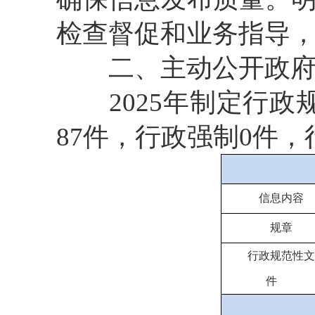
检查督促和业务指导
二、主动公开政府
2025年制定行政规
87件，行政强制0件
信息内容
规章
行政规范性文
件