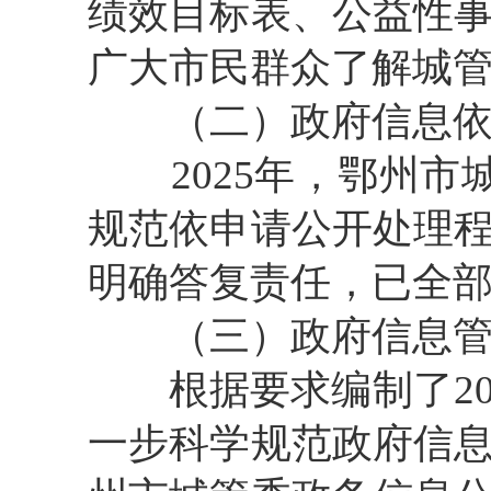
绩效目标表、公益性
广大市民群众了解城
（二）政府信息依
2025年，鄂州市
规范依申请公开处理
明确答复责任，已全
（三）政府信息管
根据要求编制了20
一步科学规范政府信