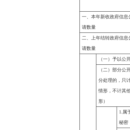
一、本年新收政府信息
请数量
二、上年结转政府信息
请数量
（一）予以公
（二）部分公
分处理的，只
情形，不计其
形）
1.属
秘密