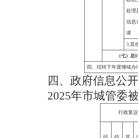
处理
信息
请
3.其
（七）总
四、结转下年度继续办
四、政府信息公开
2025年市城管委被
行政复议
结
结
其