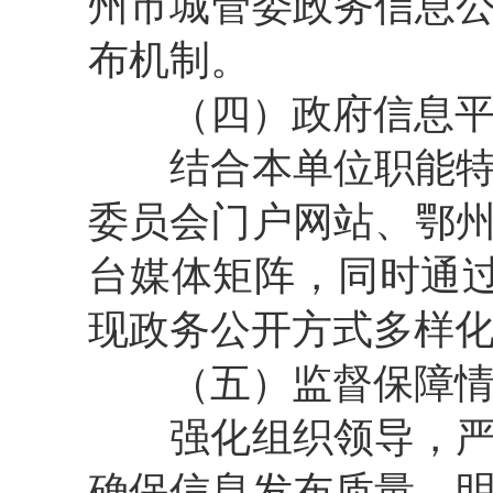
州市城管委政务信息
布机制。
（四）政府信息平
结合本单位职能特点
委员会门户网站、鄂
台媒体矩阵，同时通过
现政务公开方式多样
（五）监督保障情
强化组织领导，严格
确保信息发布质量。