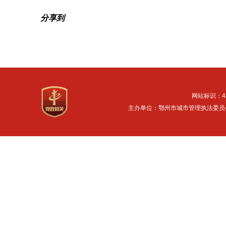
分享到
网站标识：42
主办单位：鄂州市城市管理执法委员会 