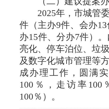
（二）建议提案办
2025年，市城管委
件（主办9件、会办1
办15件、分办7件）
亮化、停车泊位、垃
及数字化城市管理等方
成办理工作，圆满实
100％，走访率1
100％）。