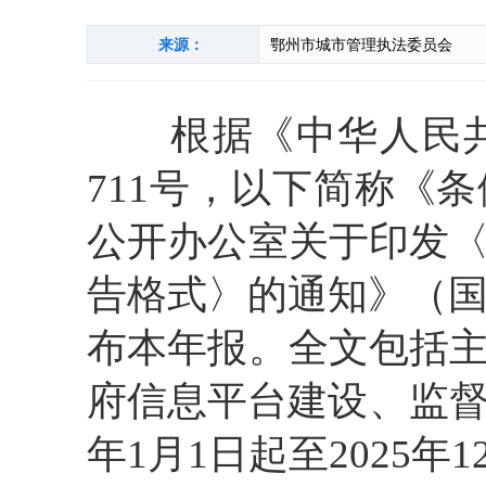
来源：
鄂州市城市管理执法委员会
根据《中华人民共
711号，以下简称《
公开办公室关于印发
告格式〉的通知》（国
布本年报。全文包括
府信息平台建设、监督
年1月1日起至2025年1