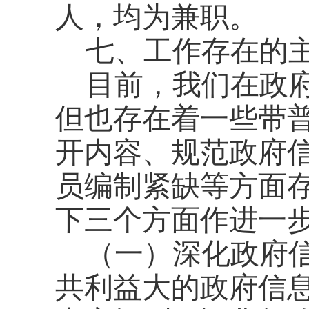
人，均为兼职。
七、工作存在的
目前，我们在政
但也存在着一些带
开内容、规范政府
员编制紧缺等方面
下三个方面作进一
（一）深化政府
共利益大的政府信