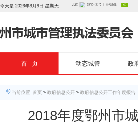
今天是
2026年8月9日 星期天
首 页
动态城管
政
当前位置 :
首页
>
政府信息公开
>
政府信息公开工作年度报告
2018年度鄂州