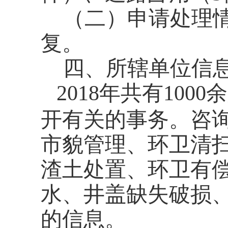
（二）申请处理
复。
四、所辖单位信
201
8
年共有
100
开有关的事务。咨
市貌管理、环卫清
渣土处置、环卫有
水、井盖缺失破损
的信息。