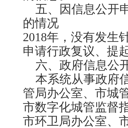
五、因信息公开
的情况
201
8
年，没有发生
申请行政复议、提
六、政府信息公
本系统从事政府
管局办公
室
、市城
市
数字化城管监督
市环卫局办公室、