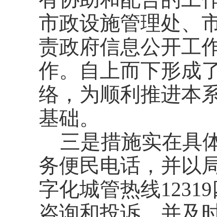
市政设施管理处、
责政府信息公开工
作。自上而下形成
络，为顺利推进本
基础。
三是措施实在具
务便民电话，并以
字化城管热线123
咨询和投诉，并及