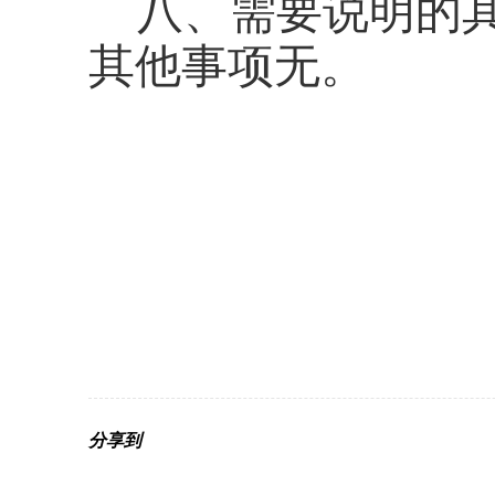
八、需要说明的
其他事项无。
分享到