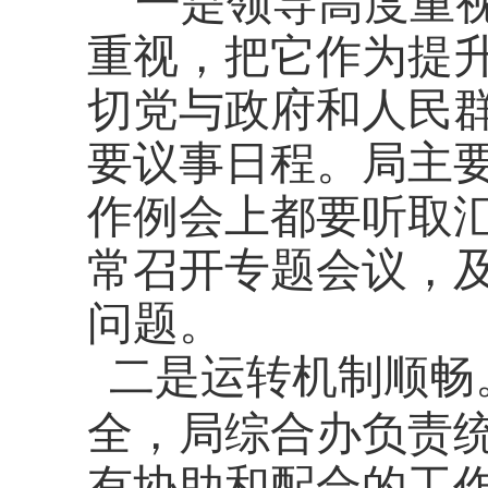
一是领导高度重
重视，把它作为提
切党与政府和人民
要议事日程。局主
作例会上都要听取
常召开专题会议，
问题。
二是运转机制顺畅
全，局综合办负责
有协助和配合的工