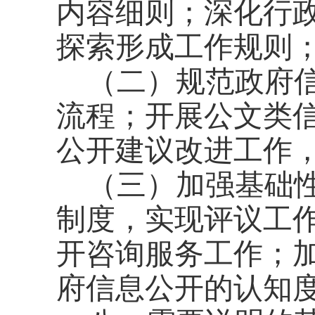
内容细则；深化行
探索形成工作规则
（二）规范政府
流程；开展公文类
公开建议改进工作
（三）加强基础
制度，实现评议工
开咨询服务工作；
府信息公开的认知