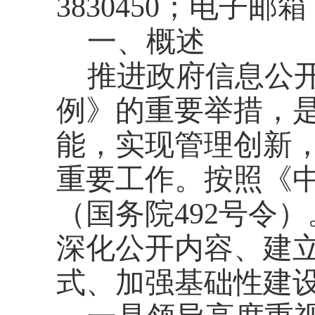
3830450；电子邮
一、概述
推进政府信息公
例》的重要举措，
能，实现管理创新
重要工作。按照《
（国务院
492号令）
深化公开内容、建
式、加强基础性建