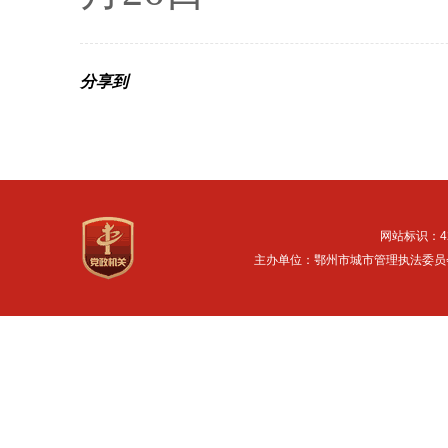
分享到
网站标识：42
主办单位：鄂州市城市管理执法委员会 