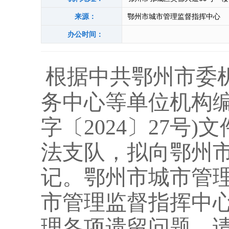
来源：
鄂州市城市管理监督指挥中心
办公时间：
根据中共鄂州市委
务中心等单位机构
字〔2024〕27号
法支队，拟向鄂州
记。鄂州市城市管
市管理监督指挥中
理各项遗留问题。