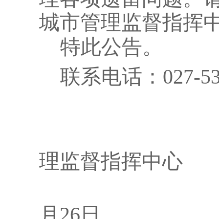
城市管理监督指挥
特此公告。
联系电话：
027-5
理监督指挥中心
月26日