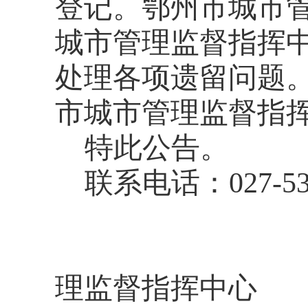
登记。鄂州市城市
城市管理监督指挥
处理各项遗留问题
市城市管理监督指
特此公告。
联系电话：
027-5
理监督指挥中心