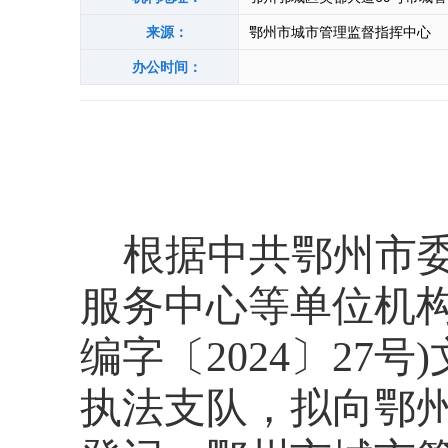
来源：
鄂州市城市管理监督指挥中心
办公时间：
根据中共鄂州市
服务中心等单位机
编字〔2024〕27
执法支队，拟向鄂