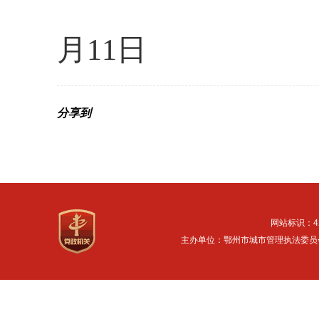
月11日
分享到
网站标识：42
主办单位：鄂州市城市管理执法委员会 