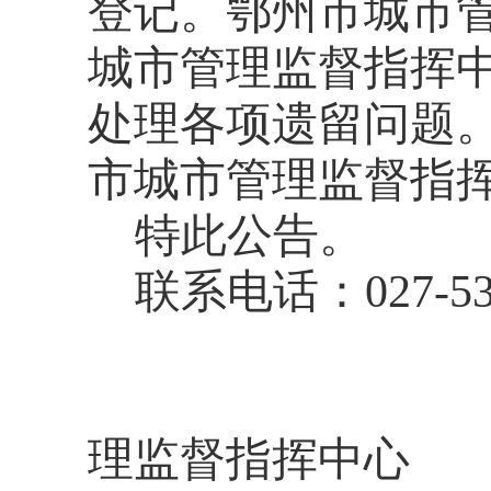
登记。鄂州市城市
城市管理监督指挥
处理各项遗留问题
市城市管理监督指
特此公告。
联系电话：
027-5
理监督指挥中心