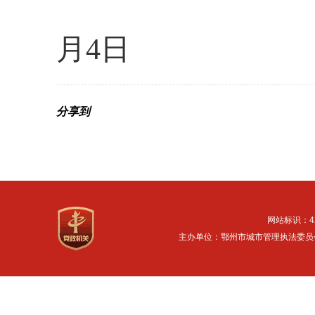
月4日
分享到
网站标识：42
主办单位：鄂州市城市管理执法委员会 