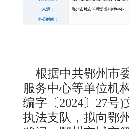
来源：
鄂州市城市管理监督指挥中心
办公时间：
根据中共鄂州市
服务中心等单位机
编字〔2024〕27
执法支队，拟向鄂