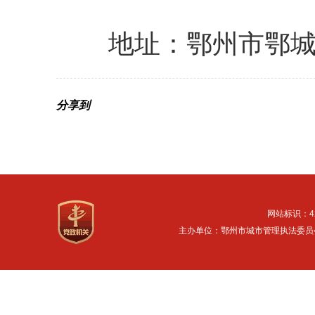
地址：鄂州市鄂
分享到
网站标识：42
主办单位：鄂州市城市管理执法委员会 