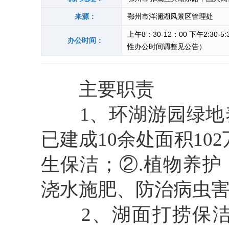
来源：
鄂州市洋澜湖风景区管理处
上午8：30-12：00 下午2:30
办公时间：
性办公时间调整见公告）
主要职责
1、环湖游园绿地
已建成10余处面积10
生保洁；②.植物养
浇水施肥、防治病虫
2、湖面打捞保洁