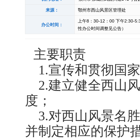
来源：
鄂州市西山风景区管理处
上午8：30-12：00 下午2:30
办公时间：
性办公时间调整见公告）
主要职责
1.宣传和贯彻国
2.建立健全西山
度；
3.对西山风景名
并制定相应的保护