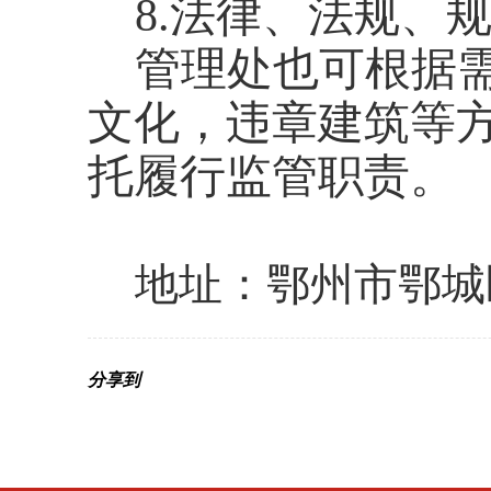
8.法律、法规、
管理处也可根据
文化，违章建筑等
托履行监管职责。
地址：鄂州市鄂城
分享到