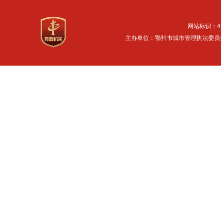
网站标识：42
主办单位：鄂州市城市管理执法委员会 