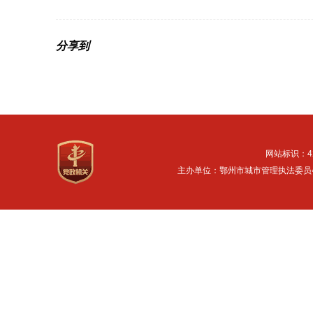
分享到
网站标识：42
主办单位：鄂州市城市管理执法委员会 