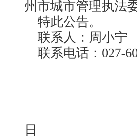
州市城市管理执法
特此公告。
联系人：周小宁
联系电话：
0
27-6
日