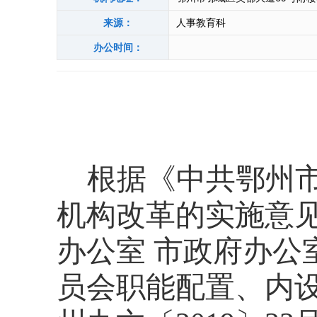
来源：
人事教育科
办公时间：
根据《中共鄂州
机构改革的实施意
办公室 市政府办公
员会职能配置、内