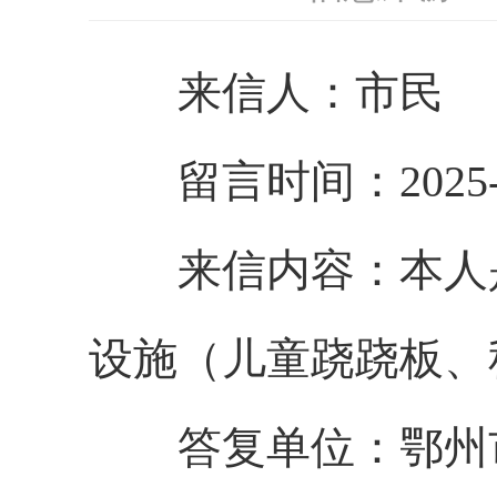
来信人：市民
留言时间：2025-8
来信内容：
本人
设施（儿童跷跷板、
答复单位：
鄂州