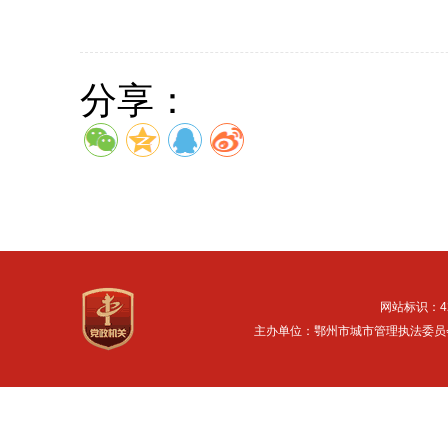
分享：
网站标识：42
主办单位：鄂州市城市管理执法委员会 