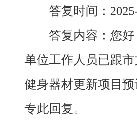
答复时间：2025-8
答复内容：
您好
单位工作人员已跟市
健身器材更新项目预
专此回复。