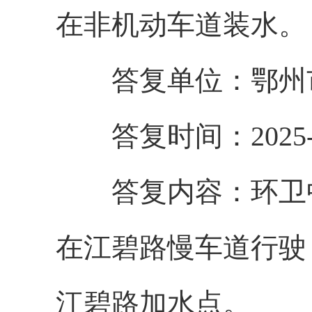
在非机动车道装水。
答复单位：
鄂州
答复时间：2025-8
答复内容：
环卫
在江碧路慢车道行驶
江碧路加水点。