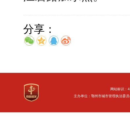
分享：
网站标识：42
主办单位：鄂州市城市管理执法委员会 