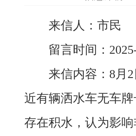
来信人：市民
留言时间：2025-8
来信内容：
8月
近有辆洒水车无车牌
存在积水，认为影响