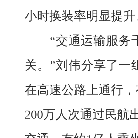
小时换装率明显提升
“交通运输服务千
关。”刘伟分享了一
在高速公路上通行，
200万人次通过民