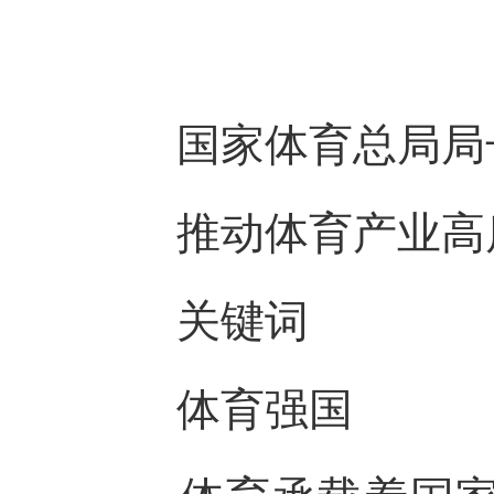
国家体育总局局
推动体育产业高
关键词
体育强国